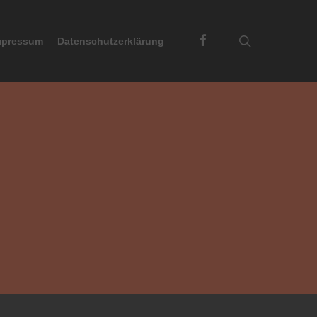
Facebook
search
mpressum
Datenschutzerklärung