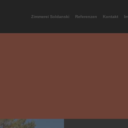
Zimmerei Soldanski
Referenzen
Kontakt
I