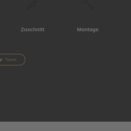
Zuschnitt
Montage
Tweet