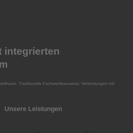
 integrierten
um
stellraum. Traditionelle Fachwerkbauweise, Verbindungen mit
Unsere Leistungen