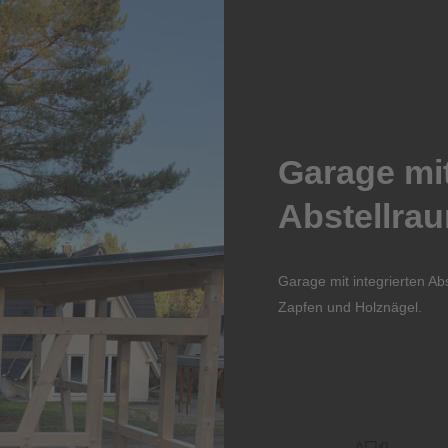
Garage mit
Abstellra
Garage mit integrierten Ab
Zapfen und Holznägel.